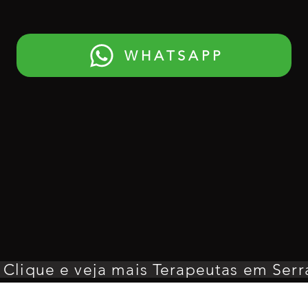
WHATSAPP
Clique e veja mais Terapeutas em Serr