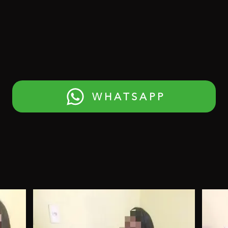
WHATSAPP