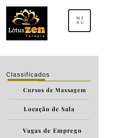
ME
NU
Classificados
Cursos de Massagem
Locação de Sala
Vagas de Emprego