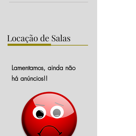
Locação de Salas
Lamentamos, ainda não
há anúncios!!